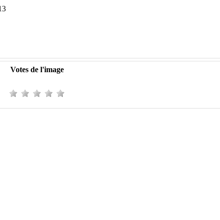
13
Votes de l'image