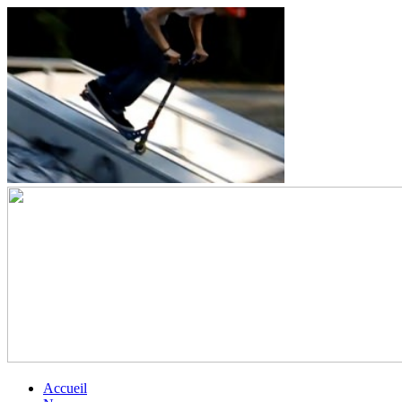
Accueil