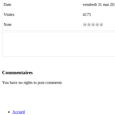
Date
vendredi 31 mai 20
Visites
4175
Note
Commentaires
You have no rights to post comments
Accueil