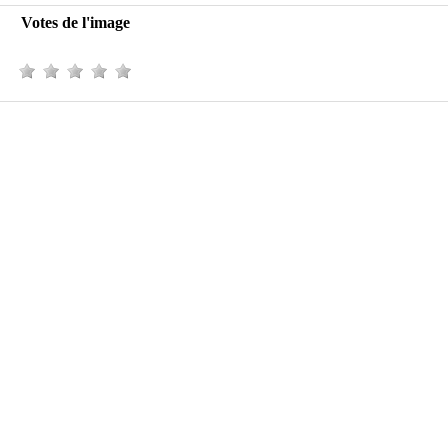
Votes de l'image