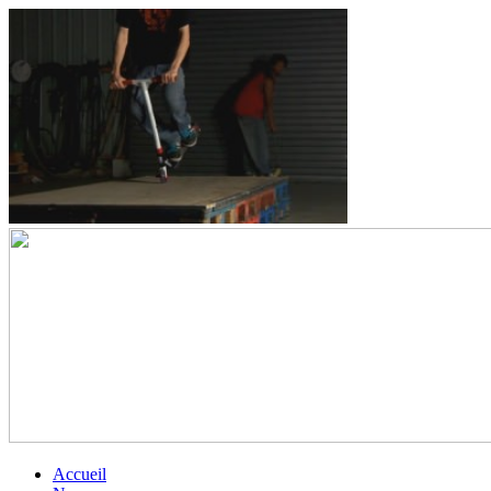
Accueil