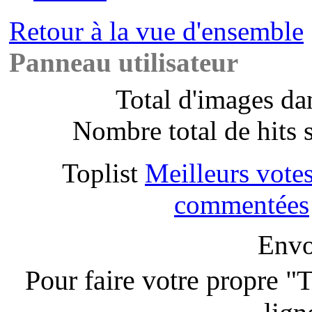
Retour à la vue d'ensemble
Panneau utilisateur
Total d'images dan
Nombre total de hits 
Toplist
Meilleurs vote
commentées
Envo
Pour faire votre propre "