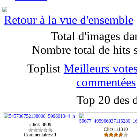
Retour à la vue d'ensemble
Total d'images dan
Nombre total de hits 
Toplist
Meilleurs vote
commentées
Top 20 des 
Clics: 3809
Clics: 11310
Commentaires: 1