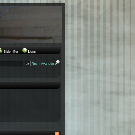
S'identifier
Liens
Rech. Avancée