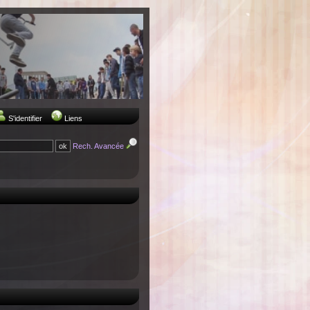
S'identifier
Liens
Rech. Avancée