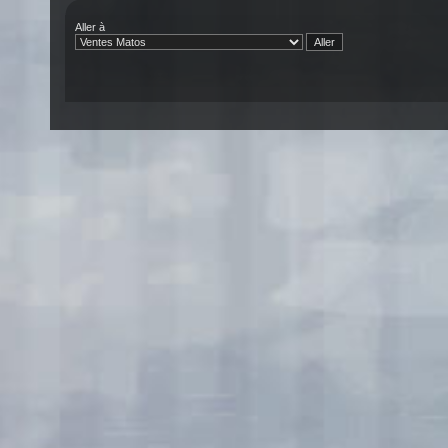
Aller à