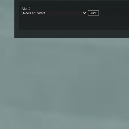
Aller à