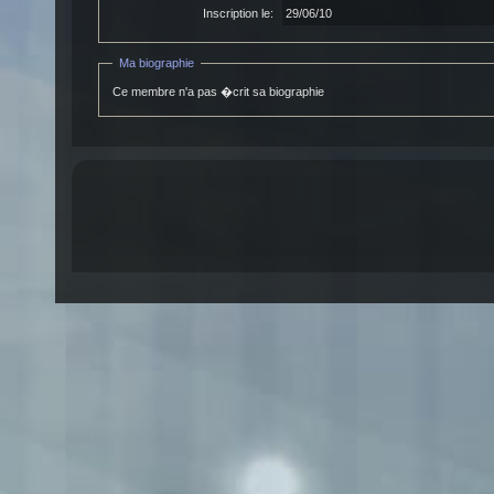
Inscription le:
29/06/10
Ma biographie
Ce membre n'a pas �crit sa biographie