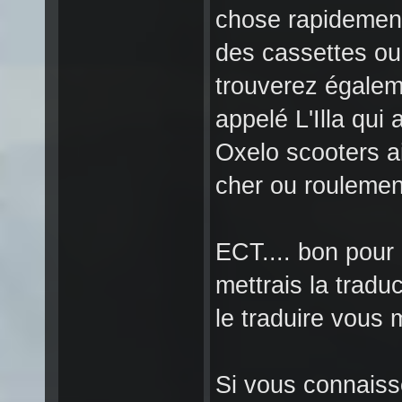
chose rapidemen
des cassettes ou
trouverez égalem
appelé L'Illa qui
Oxelo scooters a
cher ou roulemen
ECT.... bon pour 
mettrais la tradu
le traduire vous
Si vous connaiss