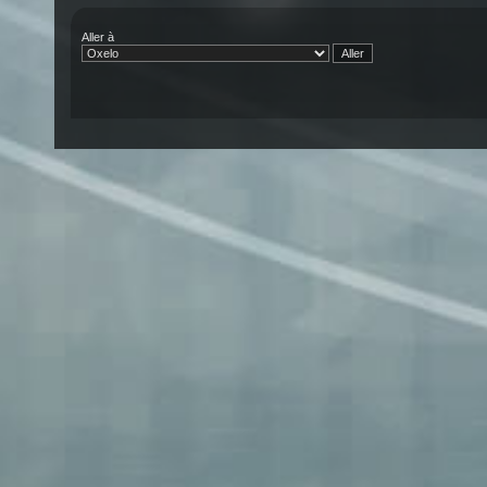
Aller à