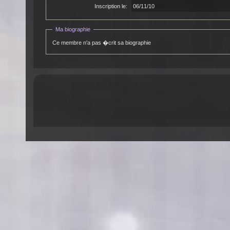
Inscription le:
06/11/10
Ma biographie
Ce membre n'a pas �crit sa biographie