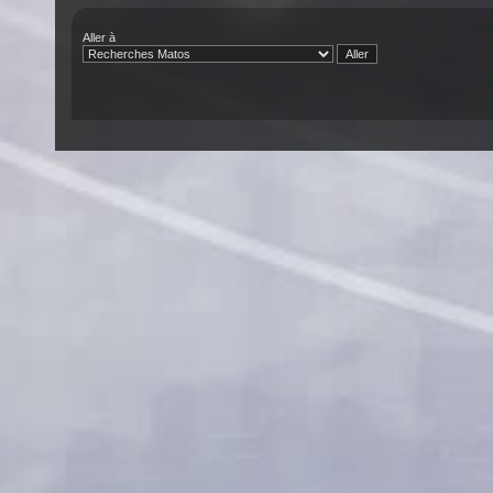
Aller à