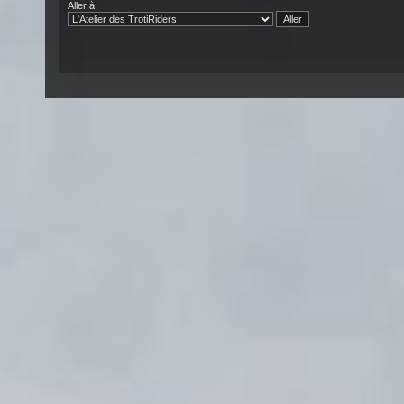
Aller à