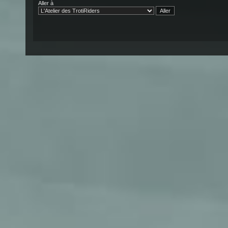
Aller à