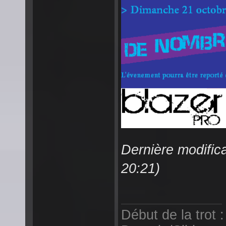
Dernière modific
20:21)
Début de la trot 