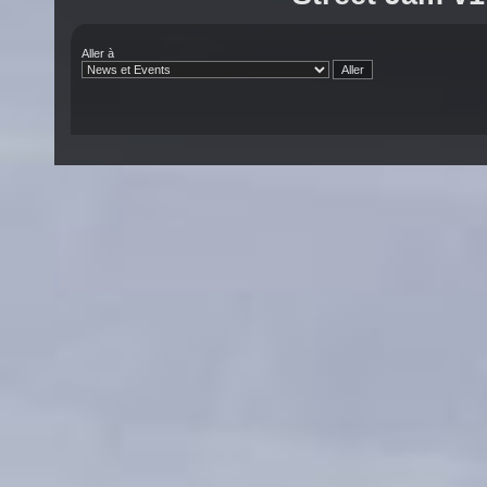
Aller à