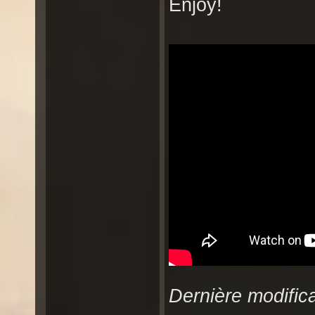
Enjoy!
Dernière modifica