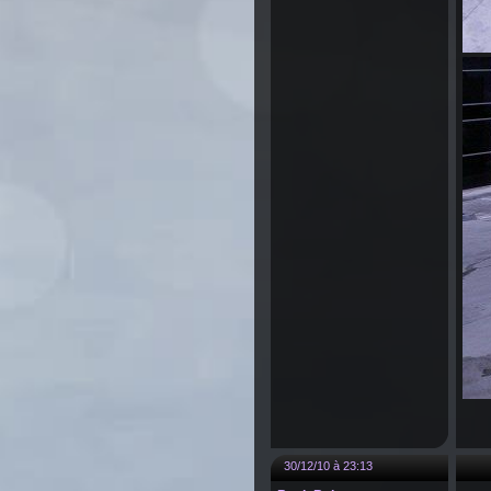
30/12/10 à 23:13