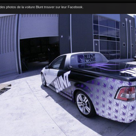
 des photos de la voiture Blunt trouver sur leur Facebook.