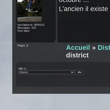
L'ancien il existe
Inscription le: 30/04/10
Messages: 319
Hors ligne
Pages:
1
Accueil
»
Dist
district
Aller à