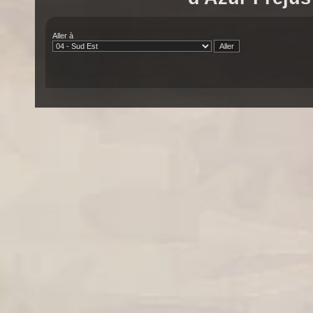
Aller à