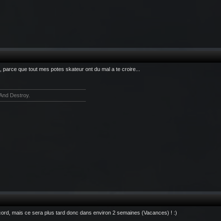
, parce que tout mes potes skateur ont du mal a te croire...
And Destroy.
ord, mais ce sera plus tard donc dans environ 2 semaines (Vacances) ! :)