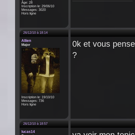
Âge: 28
Inscription le: 29/06/10
Messages: 3020
Hors ligne
26/12/10 à 18:14
Allien
0k et vous pense
Major
?
Inscription le: 19/10/10
Messages: 736
Hors ligne
26/12/10 à 18:57
lucas14