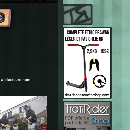
 a plusieurs nom.