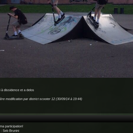
 à dissidence et a delos
ère modification par district scooter 12 (30/09/14 à 19:44)
 ma participation!
 : Seb Brunini