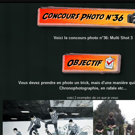
Voici le concours photo n°36: Multi Shot 3
Vous devez prendre en photo un trick, mais d'une manière qui
Chronophotographie, en rafale etc...
voici 2 exemples de ce que je veux: