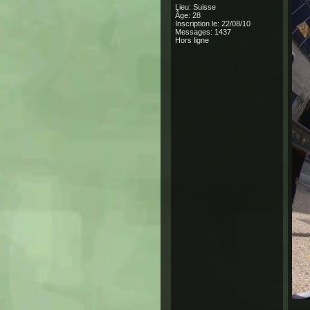
Lieu: Suisse
Âge: 28
Inscription le: 22/08/10
Messages: 1437
Hors ligne