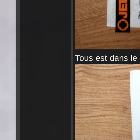
Tous est dans le t