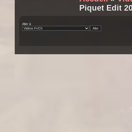
Piquet Edit 2
Aller à