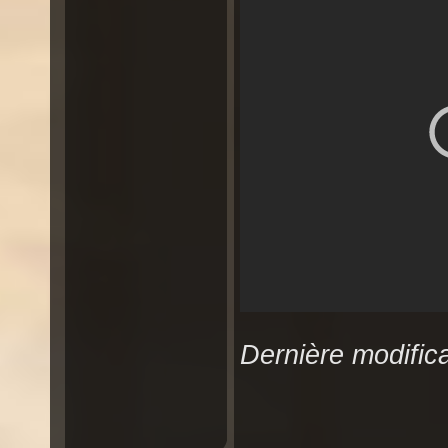
Dernière modifica