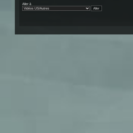
Aller à