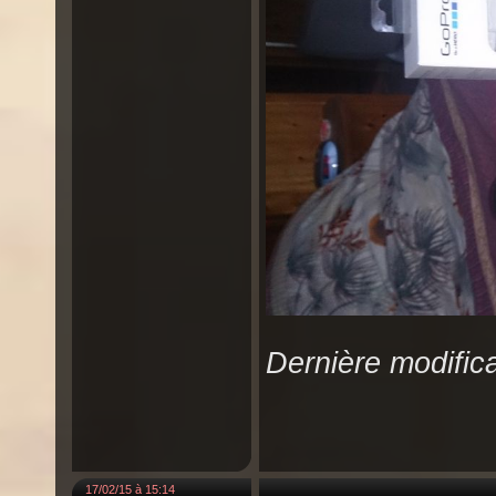
Dernière modific
17/02/15 à 15:14