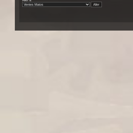
Aller à