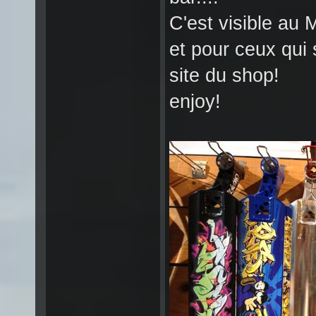
C'est visible au 
et pour ceux qui 
site du shop!
enjoy!