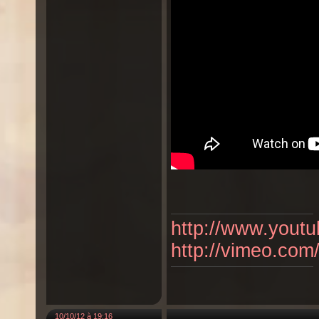
http://www.youtu
http://vimeo.com
10/10/12 à 19:16