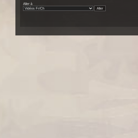
Aller à