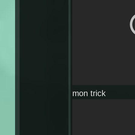
mon trick