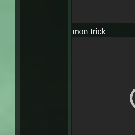
mon trick