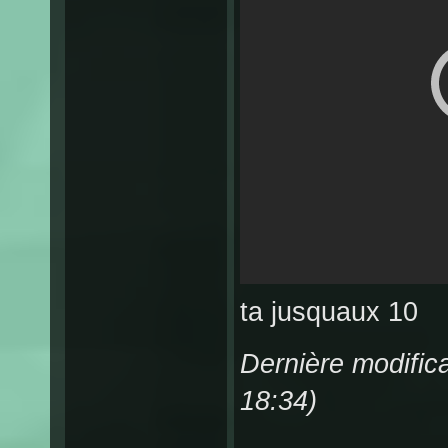
ta jusquaux 10
Dernière modifica
18:34)