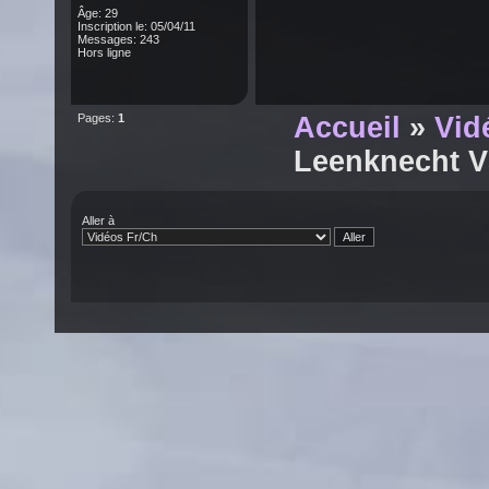
Âge: 29
Inscription le: 05/04/11
Messages: 243
Hors ligne
Pages:
1
Accueil
»
Vid
Leenknecht V
Aller à