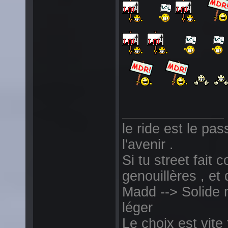
le ride est le pass
l'avenir .
Si tu street fait
genouillères , et
Madd --> Solide
léger
Le choix est vite 