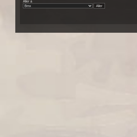
Aller à