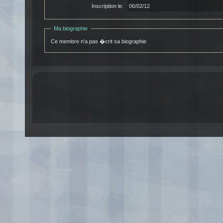
Inscription le:
06/02/12
Ma biographie
Ce membre n'a pas �crit sa biographie