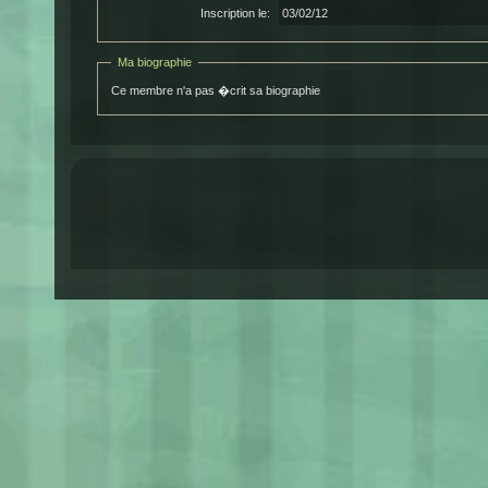
Inscription le:
03/02/12
Ma biographie
Ce membre n'a pas �crit sa biographie