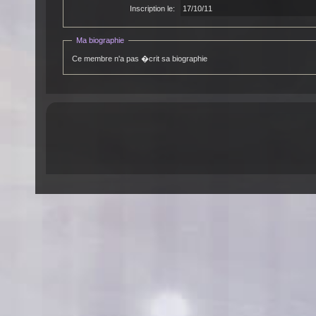
Inscription le:
17/10/11
Ma biographie
Ce membre n'a pas �crit sa biographie