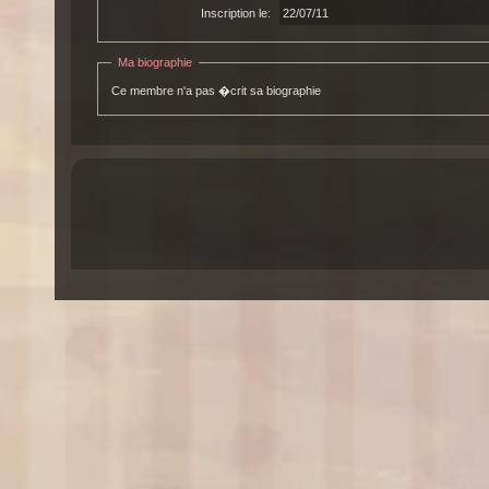
Inscription le:
22/07/11
Ma biographie
Ce membre n'a pas �crit sa biographie