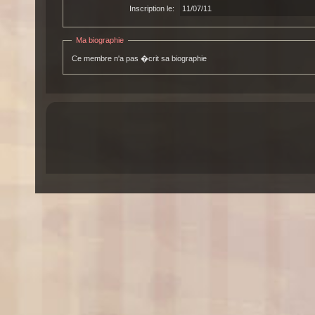
Inscription le:
11/07/11
Ma biographie
Ce membre n'a pas �crit sa biographie