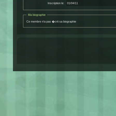
Inscription le:
01/04/11
Ma biographie
Ce membre n'a pas �crit sa biographie