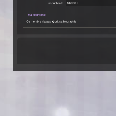
Inscription le:
01/02/11
Ma biographie
Ce membre n'a pas �crit sa biographie