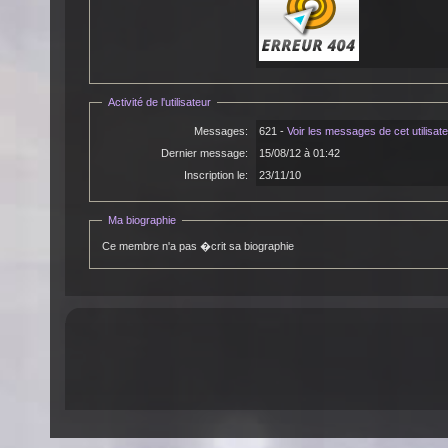
Activité de l'utilisateur
Messages:
621 -
Voir les messages de cet utilisat
Dernier message:
15/08/12 à 01:42
Inscription le:
23/11/10
Ma biographie
Ce membre n'a pas �crit sa biographie