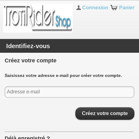
Connexion
Panier
Identifiez-vous
Créez votre compte
Saisissez votre adresse e-mail pour créer votre compte.
Créez votre compte
Déjà enregistré ?