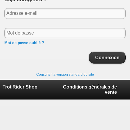
Mot de passe oublié ?
Connexion
Consulter la version standard du site
TrotiRider Shop
Conditions générales de
vente