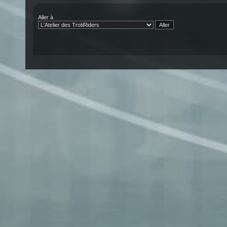
Aller à