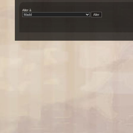
Aller à