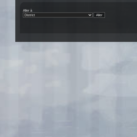
Aller à