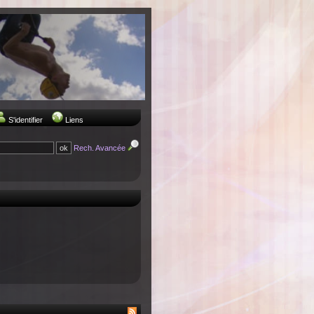
S'identifier
Liens
Rech. Avancée