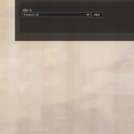
Aller à