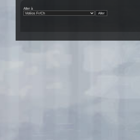
Aller à