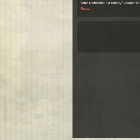
Votre recherche n'a renvoyé aucun résu
Retour