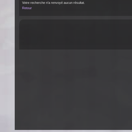
Votre recherche n'a renvoyé aucun résultat.
Retour